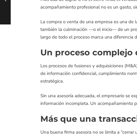
acompañamiento profesional no es un gasto, sin
La compra o venta de una empresa es una de la
también la culminación —o el inicio— de un pro
largo de todo el proceso marca una diferencia 
Un proceso complejo 
Los procesos de fusiones y adquisiciones (M&A) i
de información confidencial, cumplimiento norma
estratégica.
Sin una asesoría adecuada, el empresario se ex
información incompleta. Un acompañamiento pro
Más que una transacci
Una buena firma asesora no se limita a “cerrar u