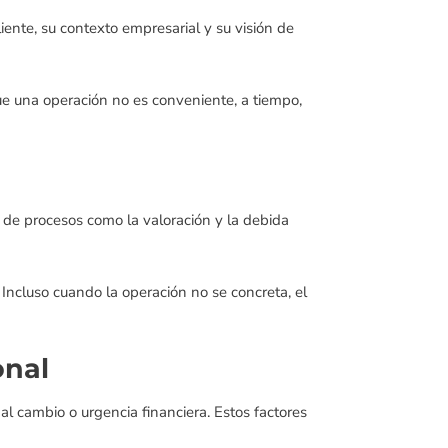
iente, su contexto empresarial y su visión de
ue una operación no es conveniente, a tiempo,
 de procesos como la valoración y la debida
Incluso cuando la operación no se concreta, el
onal
l cambio o urgencia financiera. Estos factores