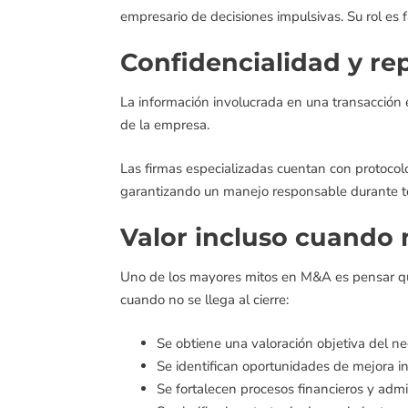
empresario de decisiones impulsivas. Su rol es fa
Confidencialidad y re
La información involucrada en una transacción 
de la empresa.
Las firmas especializadas cuentan con protocol
garantizando un manejo responsable durante to
Valor incluso cuando 
Uno de los mayores mitos en M&A es pensar que
cuando no se llega al cierre:
Se obtiene una valoración objetiva del ne
Se identifican oportunidades de mejora in
Se fortalecen procesos financieros y admin