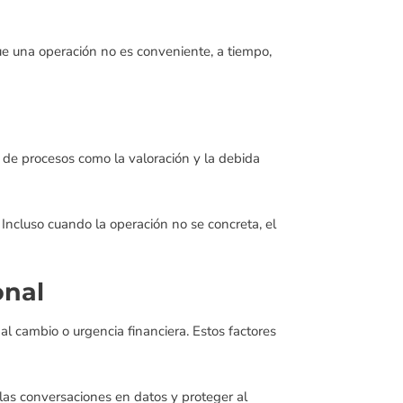
ue una operación no es conveniente, a tiempo,
 de procesos como la valoración y la debida
Incluso cuando la operación no se concreta, el
onal
l cambio o urgencia financiera. Estos factores
 las conversaciones en datos y proteger al