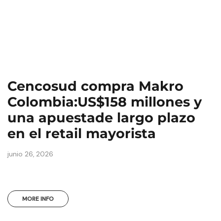
Cencosud compra Makro
Colombia:US$158 millones y
una apuestade largo plazo
en el retail mayorista
junio 26, 2026
MORE INFO