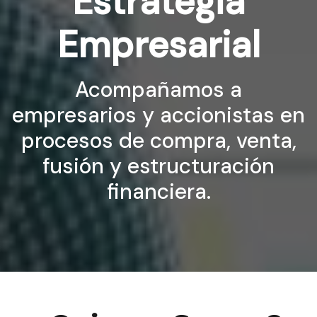
Estrategia
Empresarial
Acompañamos a
empresarios y accionistas en
procesos de compra, venta,
fusión y estructuración
financiera.