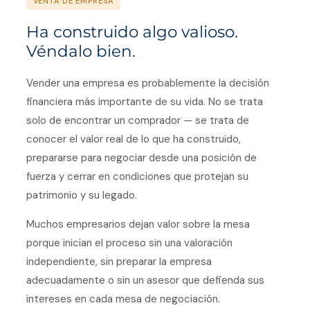
VENTA DE EMPRESA
Ha construido algo valioso.
Véndalo bien.
Vender una empresa es probablemente la decisión
financiera más importante de su vida. No se trata
solo de encontrar un comprador — se trata de
conocer el valor real de lo que ha construido,
prepararse para negociar desde una posición de
fuerza y cerrar en condiciones que protejan su
patrimonio y su legado.
Muchos empresarios dejan valor sobre la mesa
porque inician el proceso sin una valoración
independiente, sin preparar la empresa
adecuadamente o sin un asesor que defienda sus
intereses en cada mesa de negociación.