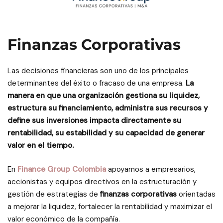
Finanzas Corporativas
Las decisiones financieras son uno de los principales
determinantes del éxito o fracaso de una empresa.
La
manera en que una organización gestiona su liquidez,
estructura su financiamiento, administra sus recursos y
define sus inversiones impacta directamente su
rentabilidad, su estabilidad y su capacidad de generar
valor en el tiempo.
En
Finance Group Colombia
apoyamos a empresarios,
accionistas y equipos directivos en la estructuración y
gestión de estrategias de
finanzas corporativas
orientadas
a mejorar la liquidez, fortalecer la rentabilidad y maximizar el
valor económico de la compañía.