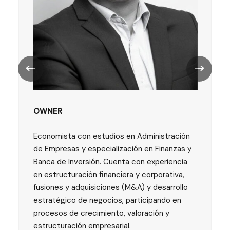
OWNER
Economista con estudios en Administración
de Empresas y especialización en Finanzas y
Banca de Inversión. Cuenta con experiencia
en estructuración financiera y corporativa,
fusiones y adquisiciones (M&A) y desarrollo
estratégico de negocios, participando en
procesos de crecimiento, valoración y
estructuración empresarial.