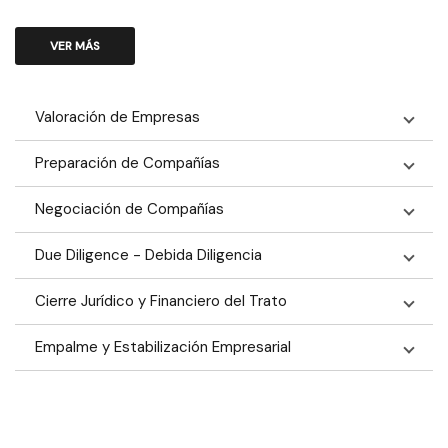
VER MÁS
Valoración de Empresas
Preparación de Compañías
Negociación de Compañías
Due Diligence - Debida Diligencia
Cierre Jurídico y Financiero del Trato
Empalme y Estabilización Empresarial