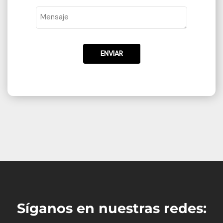
ENVIAR
Síganos en nuestras redes: