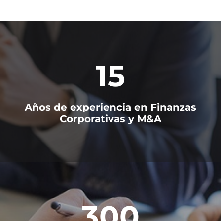
15
Años de experiencia en Finanzas
Corporativas y M&A
300