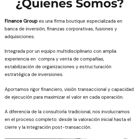
¿Quienes Somos?
Finance Group
es una firma boutique especializada en
banca de inversión, finanzas corporativas, fusiones y
adquisiciones.
Integrada por un equipo multidisciplinario con amplia
experiencia en compra y venta de compañías,
estabilización de organizaciones y estructuración
estratégica de inversiones.
Aportamos rigor financiero, visión transaccional y capacidad
de ejecución para maximizar el valor en cada operación.
A diferencia de la consultoría tradicional, nos involucramos
en el proceso completo: desde la valoración inicial hasta el
cierre y la integración post-transacción.