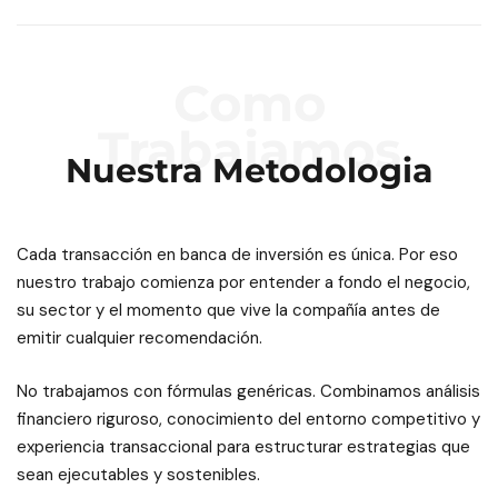
Como
Trabajamos
Nuestra Metodologia
Cada transacción en banca de inversión es única. Por eso
nuestro trabajo comienza por entender a fondo el negocio,
su sector y el momento que vive la compañía antes de
emitir cualquier recomendación.
No trabajamos con fórmulas genéricas. Combinamos análisis
financiero riguroso, conocimiento del entorno competitivo y
experiencia transaccional para estructurar estrategias que
sean ejecutables y sostenibles.