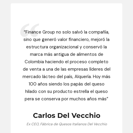
“Finance Group no solo salvó la compañía,
sino que generó valor financiero, mejoró la
estructura organizacional y conservó la
marca más antigua de alimentos de
Colombia haciendo el proceso completo
de venta a una de las empresas líderes del
mercado lácteo del país, Alquería. Hoy más
100 años siendo los papás del queso
hilado con su producto estrella el queso
pera se conserva por muchos años más”
Carlos Del Vecchio
Ex CEO, Fábrica de Quesos Italianos Del Vecchio