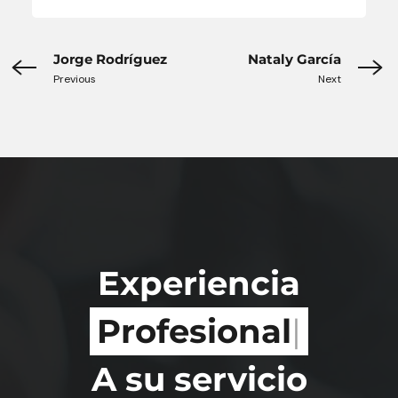
Jorge Rodríguez
Nataly García
Previous
Next
Experiencia
R
|
A su servicio