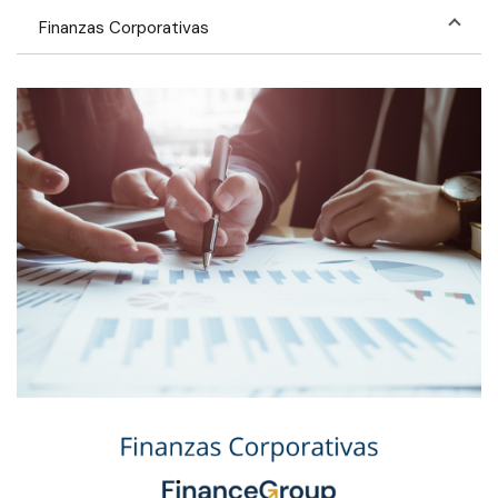
Finanzas Corporativas