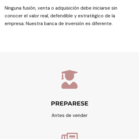
Ninguna fusión, venta o adquisición debe iniciarse sin
conocer el valor real, defendible y estratégico de la
empresa. Nuestra banca de inversión es diferente.
PREPARESE
Antes de vender