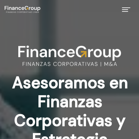
Asesoramos en
Finanzas
Corporativas y