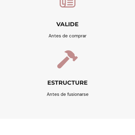
VALIDE
Antes de comprar
ESTRUCTURE
Antes de fusionarse