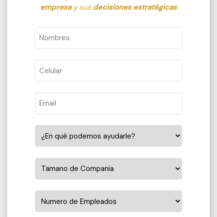
empresa
y sus
decisiones estratégicas