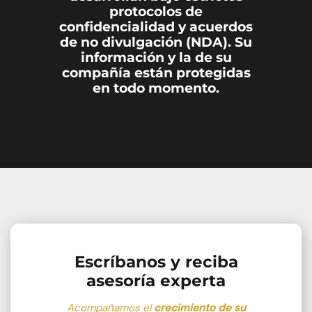
protocolos de
confidencialidad y acuerdos
de no divulgación (NDA). Su
información y la de su
compañía están protegidas
en todo momento.
Escríbanos y reciba
asesoría experta
Acompañamos el
crecimiento de su