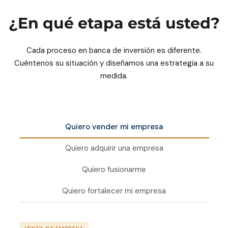
¿En qué etapa está usted?
Cada proceso en banca de inversión es diferente.
Cuéntenos su situación y diseñamos una estrategia a su
medida.
Quiero vender mi empresa
Quiero adquirir una empresa
Quiero fusionarme
Quiero fortalecer mi empresa