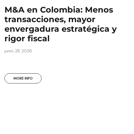
M&A en Colombia: Menos
transacciones, mayor
envergadura estratégica y
rigor fiscal
junio 28, 2026
MORE INFO