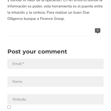
información es poder, esta herramienta es el puente entre
la intuición y la certeza. Para realizar un buen Due
Diligence busque a Finance Group.
0
Post your comment