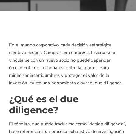
En el mundo corporativo, cada decisión estratégica
conlleva riesgos. Comprar una empresa, fusionarse o
vincularse con un nuevo socio no puede depender
únicamente de la confianza entre las partes. Para
minimizar incertidumbres y proteger el valor de la
inversión, existe una herramienta clave: el due diligence.
¿Qué es el due
diligence?
El término, que puede traducirse como “debida diligencia”,
hace referencia a un proceso exhaustivo de investigación