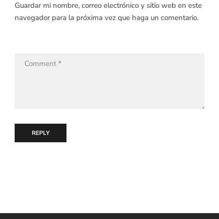
Guardar mi nombre, correo electrónico y sitio web en este
navegador para la próxima vez que haga un comentario.
REPLY