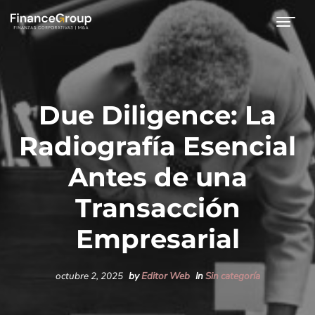
Due Diligence: La
Radiografía Esencial
Antes de una
Transacción
Empresarial
octubre 2, 2025
by
Editor Web
In
Sin categoría