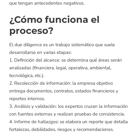
que tengan antecedentes negativos.
¿Cómo funciona el
proceso?
El due diligence es un trabajo sistemático que suele
desarrollarse en varias etapas:
1. Definición del alcance: se determina qué áreas serán
analizadas (financiera, legal, operativa, ambiental,
tecnológica, etc.).
2. Recolección de información: la empresa objetivo
entrega documentos, contratos, estados financieros y
reportes internos.
3. Análisis y validación: los expertos cruzan la información
con fuentes externas y realizan pruebas de consistencia.
4. Informe de hallazgos: se elabora un reporte que detalla
fortalezas, debilidades, riesgos y recomendaciones.