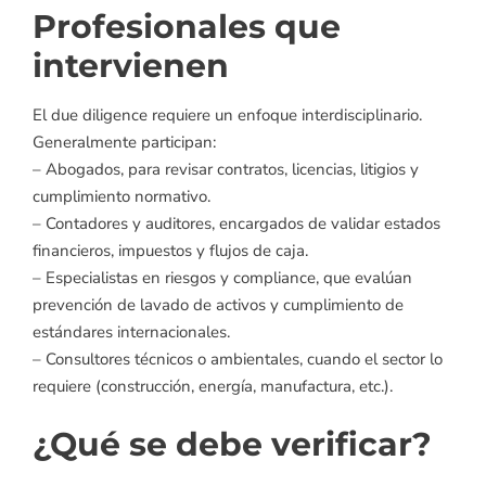
Profesionales que
intervienen
El due diligence requiere un enfoque interdisciplinario.
Generalmente participan:
– Abogados, para revisar contratos, licencias, litigios y
cumplimiento normativo.
– Contadores y auditores, encargados de validar estados
financieros, impuestos y flujos de caja.
– Especialistas en riesgos y compliance, que evalúan
prevención de lavado de activos y cumplimiento de
estándares internacionales.
– Consultores técnicos o ambientales, cuando el sector lo
requiere (construcción, energía, manufactura, etc.).
¿Qué se debe verificar?