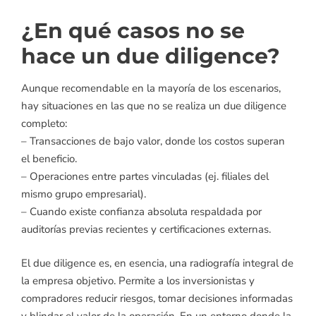
¿En qué casos no se
hace un due diligence?
Aunque recomendable en la mayoría de los escenarios,
hay situaciones en las que no se realiza un due diligence
completo:
– Transacciones de bajo valor, donde los costos superan
el beneficio.
– Operaciones entre partes vinculadas (ej. filiales del
mismo grupo empresarial).
– Cuando existe confianza absoluta respaldada por
auditorías previas recientes y certificaciones externas.
El due diligence es, en esencia, una radiografía integral de
la empresa objetivo. Permite a los inversionistas y
compradores reducir riesgos, tomar decisiones informadas
y blindar el valor de la operación. En un entorno donde la