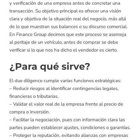
y verificación de una empresa antes de concretar una
transacción. Su objetivo principal es ofrecer una visión
clara y objetiva de la situación real del negocio, más allá
de lo que muestran sus balances o su discurso comercial.
En Finance Group decimos que este proceso se asemeja
al peritaje de un vehículo, antes de comprar se debe
verificar si lo que nos ha dicho el vendedor es cierto.
¿Para qué sirve?
El due diligence cumple varias funciones estratégicas:
– Reducir riesgos al identificar contingencias legales,
financieras o tributarias.
– Validar el valor real de la empresa frente al precio de
compra o inversión.
– Facilitar la negociación, pues con información clara las
partes pueden establecer ajustes, condiciones o garantías.
– Proteger la reputación, evitando alianzas con empresas