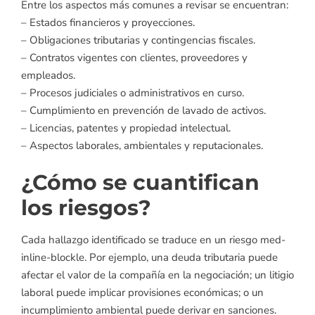
Entre los aspectos más comunes a revisar se encuentran:
– Estados financieros y proyecciones.
– Obligaciones tributarias y contingencias fiscales.
– Contratos vigentes con clientes, proveedores y
empleados.
– Procesos judiciales o administrativos en curso.
– Cumplimiento en prevención de lavado de activos.
– Licencias, patentes y propiedad intelectual.
– Aspectos laborales, ambientales y reputacionales.
¿Cómo se cuantifican
los riesgos?
Cada hallazgo identificado se traduce en un riesgo med-
inline-blockle. Por ejemplo, una deuda tributaria puede
afectar el valor de la compañía en la negociación; un litigio
laboral puede implicar provisiones económicas; o un
incumplimiento ambiental puede derivar en sanciones.