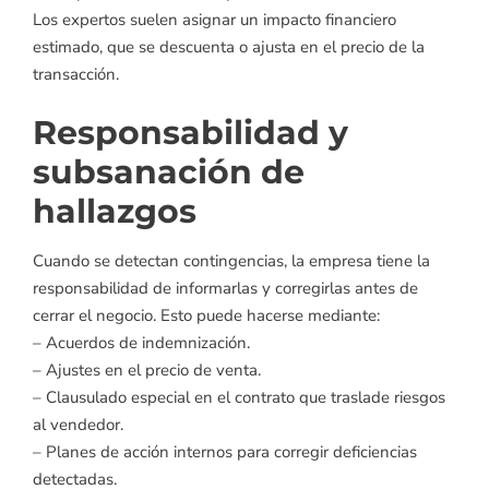
Los expertos suelen asignar un impacto financiero
estimado, que se descuenta o ajusta en el precio de la
transacción.
Responsabilidad y
subsanación de
hallazgos
Cuando se detectan contingencias, la empresa tiene la
responsabilidad de informarlas y corregirlas antes de
cerrar el negocio. Esto puede hacerse mediante:
– Acuerdos de indemnización.
– Ajustes en el precio de venta.
– Clausulado especial en el contrato que traslade riesgos
al vendedor.
– Planes de acción internos para corregir deficiencias
detectadas.