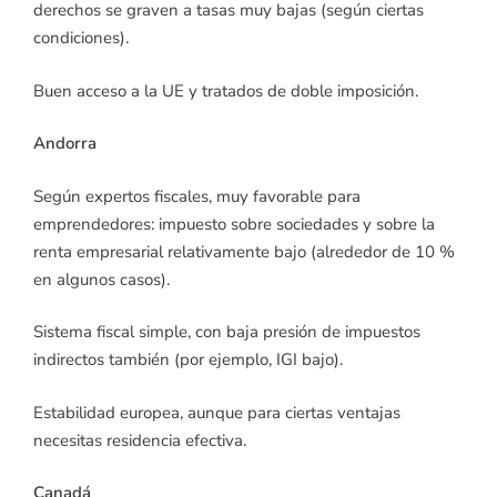
derechos se graven a tasas muy bajas (según ciertas
condiciones).
Buen acceso a la UE y tratados de doble imposición.
Andorra
Según expertos fiscales, muy favorable para
emprendedores: impuesto sobre sociedades y sobre la
renta empresarial relativamente bajo (alrededor de 10 %
en algunos casos).
Sistema fiscal simple, con baja presión de impuestos
indirectos también (por ejemplo, IGI bajo).
Estabilidad europea, aunque para ciertas ventajas
necesitas residencia efectiva.
Canadá