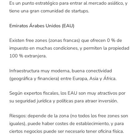
Es un punto estratégico para entrar al mercado asiático, y
tiene una gran comunidad de startups.
Emiratos Árabes Unidos (EAU)
Existen free zones (zonas francas) que ofrecen 0 % de
impuesto en muchas condiciones, y permiten la propiedad
100 % extranjera.
Infraestructura muy moderna, buena conectividad
(geográfica y financiera) entre Europa, Asia y África.
Según expertos fiscales, los EAU son muy atractivos por
su seguridad jurídica y políticas para atraer inversión.
Riesgos: depende de la zona (no todos los free zones son
iguales), puede haber costes de establecimiento, y para
ciertos negocios puede ser necesario tener oficina física.