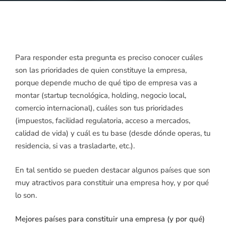
Para responder esta pregunta es preciso conocer cuáles
son las prioridades de quien constituye la empresa,
porque depende mucho de qué tipo de empresa vas a
montar (startup tecnológica, holding, negocio local,
comercio internacional), cuáles son tus prioridades
(impuestos, facilidad regulatoria, acceso a mercados,
calidad de vida) y cuál es tu base (desde dónde operas, tu
residencia, si vas a trasladarte, etc.).
En tal sentido se pueden destacar algunos países que son
muy atractivos para constituir una empresa hoy, y por qué
lo son.
Mejores países para constituir una empresa (y por qué)