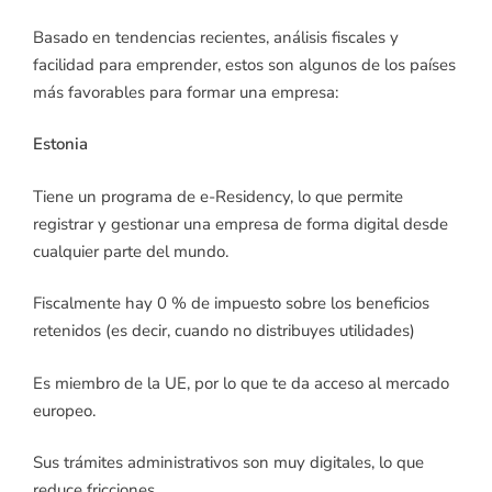
Basado en tendencias recientes, análisis fiscales y
facilidad para emprender, estos son algunos de los países
más favorables para formar una empresa:
Estonia
Tiene un programa de e-Residency, lo que permite
registrar y gestionar una empresa de forma digital desde
cualquier parte del mundo.
Fiscalmente hay 0 % de impuesto sobre los beneficios
retenidos (es decir, cuando no distribuyes utilidades)
Es miembro de la UE, por lo que te da acceso al mercado
europeo.
Sus trámites administrativos son muy digitales, lo que
reduce fricciones.