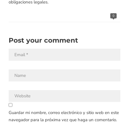
obligaciones legales.
0
Post your comment
Guardar mi nombre, correo electrónico y sitio web en este
navegador para la próxima vez que haga un comentario.