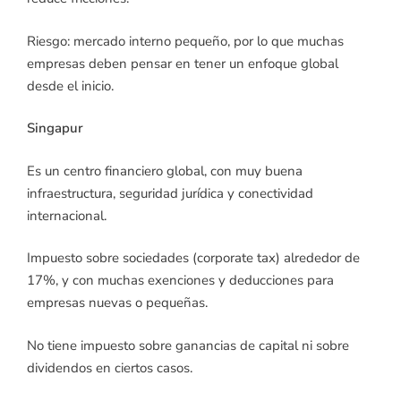
Riesgo: mercado interno pequeño, por lo que muchas
empresas deben pensar en tener un enfoque global
desde el inicio.
Singapur
Es un centro financiero global, con muy buena
infraestructura, seguridad jurídica y conectividad
internacional.
Impuesto sobre sociedades (corporate tax) alrededor de
17%, y con muchas exenciones y deducciones para
empresas nuevas o pequeñas.
No tiene impuesto sobre ganancias de capital ni sobre
dividendos en ciertos casos.