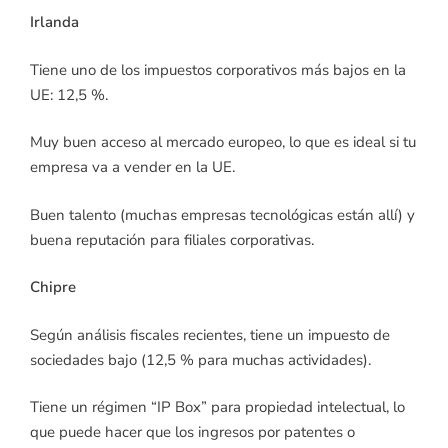
Irlanda
Tiene uno de los impuestos corporativos más bajos en la
UE: 12,5 %.
Muy buen acceso al mercado europeo, lo que es ideal si tu
empresa va a vender en la UE.
Buen talento (muchas empresas tecnológicas están allí) y
buena reputación para filiales corporativas.
Chipre
Según análisis fiscales recientes, tiene un impuesto de
sociedades bajo (12,5 % para muchas actividades).
Tiene un régimen “IP Box” para propiedad intelectual, lo
que puede hacer que los ingresos por patentes o