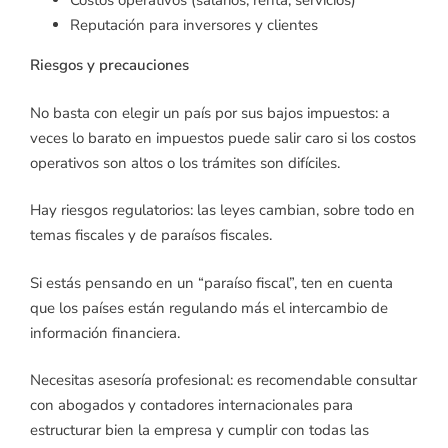
Costos operativos (salarios, renta, servicios)
Reputación para inversores y clientes
Riesgos y precauciones
No basta con elegir un país por sus bajos impuestos: a
veces lo barato en impuestos puede salir caro si los costos
operativos son altos o los trámites son difíciles.
Hay riesgos regulatorios: las leyes cambian, sobre todo en
temas fiscales y de paraísos fiscales.
Si estás pensando en un “paraíso fiscal”, ten en cuenta
que los países están regulando más el intercambio de
información financiera.
Necesitas asesoría profesional: es recomendable consultar
con abogados y contadores internacionales para
estructurar bien la empresa y cumplir con todas las