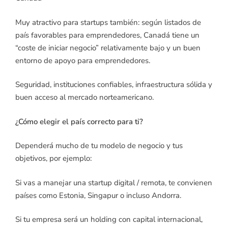
Muy atractivo para startups también: según listados de
país favorables para emprendedores, Canadá tiene un
“coste de iniciar negocio” relativamente bajo y un buen
entorno de apoyo para emprendedores.
Seguridad, instituciones confiables, infraestructura sólida y
buen acceso al mercado norteamericano.
¿Cómo elegir el país correcto para ti?
Dependerá mucho de tu modelo de negocio y tus
objetivos, por ejemplo:
Si vas a manejar una startup digital / remota, te convienen
países como Estonia, Singapur o incluso Andorra.
Si tu empresa será un holding con capital internacional,