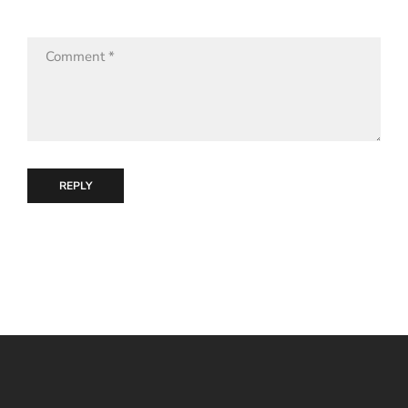
REPLY