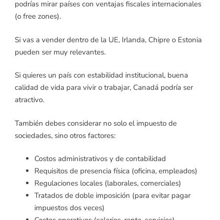
podrías mirar países con ventajas fiscales internacionales
(o free zones).
Si vas a vender dentro de la UE, Irlanda, Chipre o Estonia
pueden ser muy relevantes.
Si quieres un país con estabilidad institucional, buena
calidad de vida para vivir o trabajar, Canadá podría ser
atractivo.
También debes considerar no solo el impuesto de
sociedades, sino otros factores:
Costos administrativos y de contabilidad
Requisitos de presencia física (oficina, empleados)
Regulaciones locales (laborales, comerciales)
Tratados de doble imposición (para evitar pagar
impuestos dos veces)