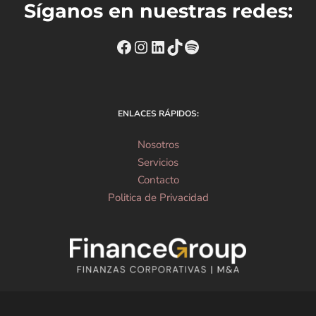
Síganos en nuestras redes:
https://www.facebook.com
Instagram
https://www.linkedin
TikTok
Spotify
ENLACES RÁPIDOS:
Nosotros
Servicios
Contacto
Politica de Privacidad