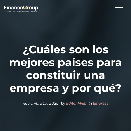
¿Cuáles son los
mejores países para
constituir una
empresa y por qué?
noviembre 17, 2025
by
Editor Web
In
Empresa