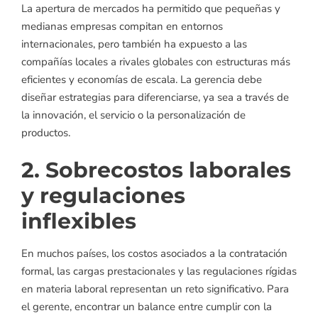
La apertura de mercados ha permitido que pequeñas y
medianas empresas compitan en entornos
internacionales, pero también ha expuesto a las
compañías locales a rivales globales con estructuras más
eficientes y economías de escala. La gerencia debe
diseñar estrategias para diferenciarse, ya sea a través de
la innovación, el servicio o la personalización de
productos.
2. Sobrecostos laborales
y regulaciones
inflexibles
En muchos países, los costos asociados a la contratación
formal, las cargas prestacionales y las regulaciones rígidas
en materia laboral representan un reto significativo. Para
el gerente, encontrar un balance entre cumplir con la