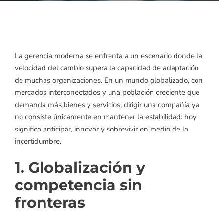
La gerencia moderna se enfrenta a un escenario donde la
velocidad del cambio supera la capacidad de adaptación
de muchas organizaciones. En un mundo globalizado, con
mercados interconectados y una población creciente que
demanda más bienes y servicios, dirigir una compañía ya
no consiste únicamente en mantener la estabilidad: hoy
significa anticipar, innovar y sobrevivir en medio de la
incertidumbre.
1. Globalización y
competencia sin
fronteras