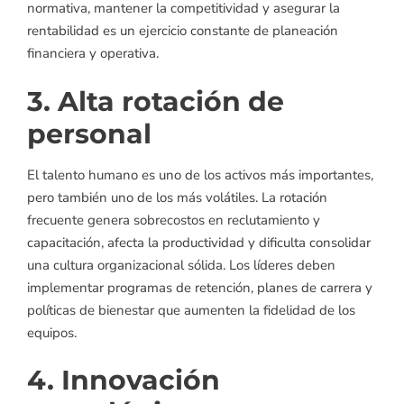
normativa, mantener la competitividad y asegurar la
rentabilidad es un ejercicio constante de planeación
financiera y operativa.
3. Alta rotación de
personal
El talento humano es uno de los activos más importantes,
pero también uno de los más volátiles. La rotación
frecuente genera sobrecostos en reclutamiento y
capacitación, afecta la productividad y dificulta consolidar
una cultura organizacional sólida. Los líderes deben
implementar programas de retención, planes de carrera y
políticas de bienestar que aumenten la fidelidad de los
equipos.
4. Innovación