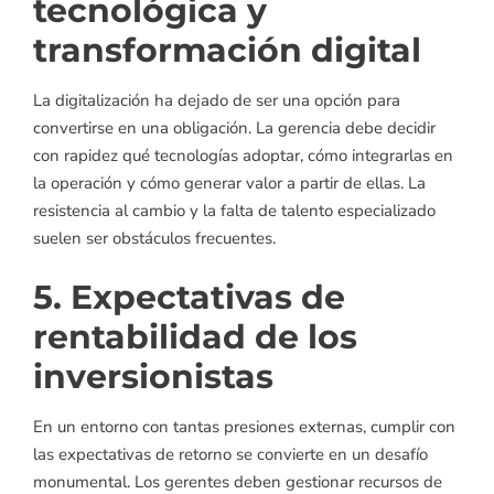
tecnológica y
transformación digital
La digitalización ha dejado de ser una opción para
convertirse en una obligación. La gerencia debe decidir
con rapidez qué tecnologías adoptar, cómo integrarlas en
la operación y cómo generar valor a partir de ellas. La
resistencia al cambio y la falta de talento especializado
suelen ser obstáculos frecuentes.
5. Expectativas de
rentabilidad de los
inversionistas
En un entorno con tantas presiones externas, cumplir con
las expectativas de retorno se convierte en un desafío
monumental. Los gerentes deben gestionar recursos de