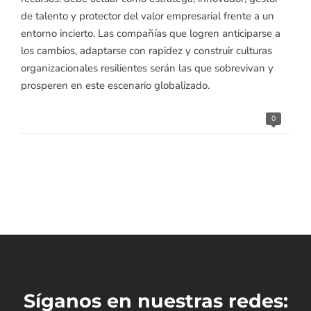
de talento y protector del valor empresarial frente a un
entorno incierto. Las compañías que logren anticiparse a
los cambios, adaptarse con rapidez y construir culturas
organizacionales resilientes serán las que sobrevivan y
prosperen en este escenario globalizado.
0
Síganos en nuestras redes: