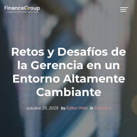
Retos y Desafíos de
la Gerencia en un
Entorno Altamente
Cambiante
octubre 20, 2025
by
Editor Web
In
Empresa