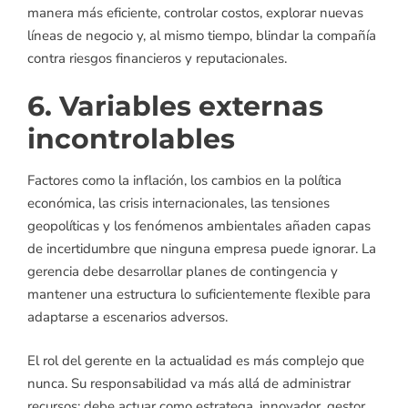
manera más eficiente, controlar costos, explorar nuevas
líneas de negocio y, al mismo tiempo, blindar la compañía
contra riesgos financieros y reputacionales.
6. Variables externas
incontrolables
Factores como la inflación, los cambios en la política
económica, las crisis internacionales, las tensiones
geopolíticas y los fenómenos ambientales añaden capas
de incertidumbre que ninguna empresa puede ignorar. La
gerencia debe desarrollar planes de contingencia y
mantener una estructura lo suficientemente flexible para
adaptarse a escenarios adversos.
El rol del gerente en la actualidad es más complejo que
nunca. Su responsabilidad va más allá de administrar
recursos: debe actuar como estratega, innovador, gestor