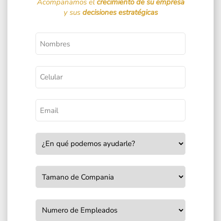
Acompañamos el
crecimiento de su empresa
y sus
decisiones estratégicas