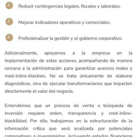
Reducir contingencias legales, fiscales y laborales.
Mejorar indicadores operativos y comerciales.
Profesionalizar la gestión y el gobierno corporativo.
Adicionalmente, apoyamos a la empresa en la
implementación de estas acciones, acompañando de manera
cercana a la administración para garantizar avances reales y
med-inline-blockles. No se trata únicamente de elaborar
diagnósticos, sino de ejecutar transformaciones que impacten
directamente el valor del negocio.
Entendemos que un proceso de venta o búsqueda de
inversión requiere orden, transparencia y cred-inline-
blockilidad. Por ello, trabajamos en la estructuración de la
información crítica que será analizada por potenciales
compradores o inversionistas, incluyendo estados financieros