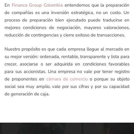
En
Finance Group Colombia
entendemos que la preparación
de compañías es una inversión estratégica, no un costo. Un
proceso de preparación bien ejecutado puede traducirse en
mejores condiciones de negociación, mayores valoraciones,
reducción de contingencias y cierre exitoso de transacciones.
Nuestro propósito es que cada empresa llegue al mercado en
su mejor versión: ordenada, rentable, transparente y lista para
crecer, asociarse o ser adquirida en condiciones favorables
para sus accionistas. Una empresa no vale por tener registro
de proponentes en
cámara de comercio
o porque su objeto
social sea muy amplio, vale por sus cifras y por su capacidad
de generación de caja.