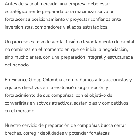
Antes de salir al mercado, una empresa debe estar
estratégicamente preparada para maximizar su valor,
fortalecer su posicionamiento y proyectar confianza ante
inversionistas, compradores y aliados estratégicos.
Un proceso exitoso de venta, fusión o levantamiento de capital
no comienza en el momento en que se inicia la negociación,
sino mucho antes, con una preparación integral y estructurada
del negocio.
En Finance Group Colombia acompañamos a los accionistas y
equipos directivos en la evaluación, organización y
fortalecimiento de sus compañías, con el objetivo de
convertirlas en activos atractivos, sostenibles y competitivos
en el mercado.
Nuestro servicio de preparación de compañías busca cerrar
brechas, corregir debilidades y potenciar fortalezas,