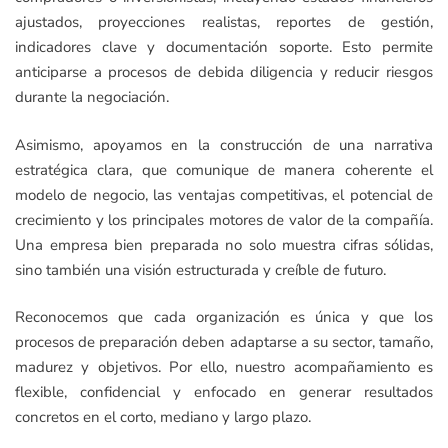
ajustados, proyecciones realistas, reportes de gestión,
indicadores clave y documentación soporte. Esto permite
anticiparse a procesos de debida diligencia y reducir riesgos
durante la negociación.
Asimismo, apoyamos en la construcción de una narrativa
estratégica clara, que comunique de manera coherente el
modelo de negocio, las ventajas competitivas, el potencial de
crecimiento y los principales motores de valor de la compañía.
Una empresa bien preparada no solo muestra cifras sólidas,
sino también una visión estructurada y creíble de futuro.
Reconocemos que cada organización es única y que los
procesos de preparación deben adaptarse a su sector, tamaño,
madurez y objetivos. Por ello, nuestro acompañamiento es
flexible, confidencial y enfocado en generar resultados
concretos en el corto, mediano y largo plazo.