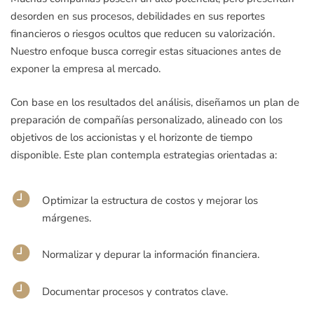
desorden en sus procesos, debilidades en sus reportes
financieros o riesgos ocultos que reducen su valorización.
Nuestro enfoque busca corregir estas situaciones antes de
exponer la empresa al mercado.
Con base en los resultados del análisis, diseñamos un plan de
preparación de compañías personalizado, alineado con los
objetivos de los accionistas y el horizonte de tiempo
disponible. Este plan contempla estrategias orientadas a:
Optimizar la estructura de costos y mejorar los
márgenes.
Normalizar y depurar la información financiera.
Documentar procesos y contratos clave.