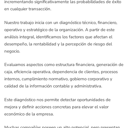
incrementando significativamente las probabilidades de éxito
en cualquier transacción.
Nuestro trabajo inicia con un diagnóstico técnico, financiero,
operativo y estratégico de la organización. A partir de este
análisis integral, identificamos los factores que afectan el
desempeño, la rentabilidad y la percepción de riesgo del
negocio.
Evaluamos aspectos como estructura financiera, generación de
caja, eficiencia operativa, dependencia de clientes, procesos
internos, cumplimiento normativo, gobierno corporativo y
calidad de la información contable y administrativa.
Este diagnóstico nos permite detectar oportunidades de
mejora y definir acciones concretas para elevar el valor
económico de la empresa.
Muchas compañías poseen un alto potencial, pero presentan