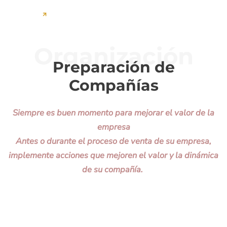
Organización
Preparación de
Compañías
Siempre es buen momento para mejorar el valor de la
empresa
Antes o durante el proceso de venta de su empresa,
implemente acciones que mejoren el valor y la dinámica
de su compañía.