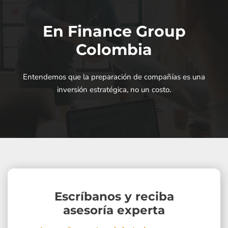
En Finance Group
Colombia
Entendemos que la preparación de compañías es una
inversión estratégica, no un costo.
Escríbanos y reciba
asesoría experta