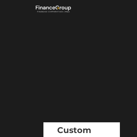
Custom