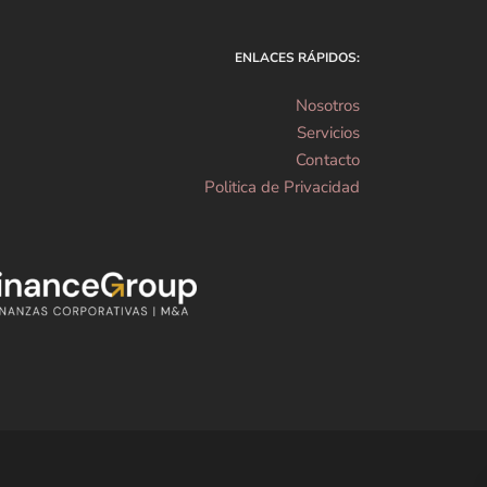
ENLACES RÁPIDOS:
Nosotros
Servicios
Contacto
Politica de Privacidad