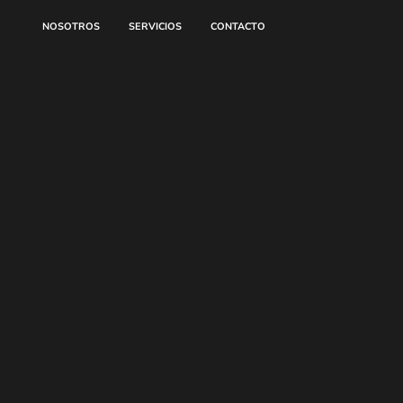
NOSOTROS
SERVICIOS
CONTACTO