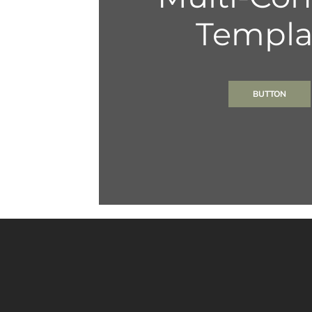
Templa
BUTTON