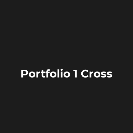
Portfolio 1 Cross