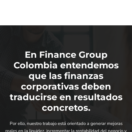
En Finance Group
Colombia entendemos
que las finanzas
corporativas deben
traducirse en resultados
concretos.
Por ello, nuestro trabajo está orientado a generar mejoras
reales en la liquidez, incrementar la rentabilidad del negocio y