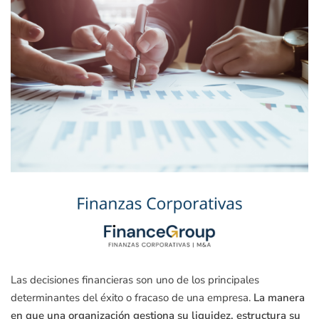
Las decisiones financieras son uno de los principales
determinantes del éxito o fracaso de una empresa.
La manera
en que una organización gestiona su liquidez, estructura su