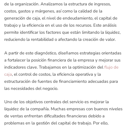
de la organización. Analizamos la estructura de ingresos,
costos, gastos y márgenes, así como la calidad de la
generación de caja, el nivel de endeudamiento, el capital de
trabajo y la eficiencia en el uso de los recursos. Este análisis
permite identificar los factores que están limitando la liquidez,
reduciendo la rentabilidad o afectando la creación de valor.
A partir de este diagnóstico, diseñamos estrategias orientadas
a fortalecer la posición financiera de la empresa y mejorar sus
indicadores clave. Trabajamos en la optimización del
flujo de
caja
, el control de costos, la eficiencia operativa y la
estructuración de fuentes de financiamiento adecuadas para
las necesidades del negocio.
Uno de los objetivos centrales del servicio es mejorar la
liquidez de la compañía. Muchas empresas con buenos niveles
de ventas enfrentan dificultades financieras debido a
problemas en la gestión del capital de trabajo. Por ello,