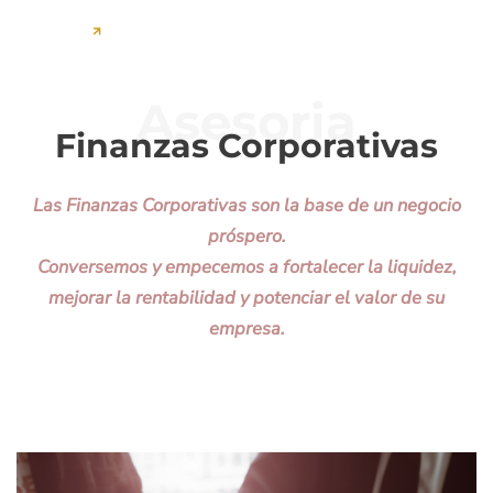
Asesoria
Finanzas Corporativas
Las Finanzas Corporativas son la base de un negocio
próspero.
Conversemos y empecemos a fortalecer la liquidez,
mejorar la rentabilidad y potenciar el valor de su
empresa.