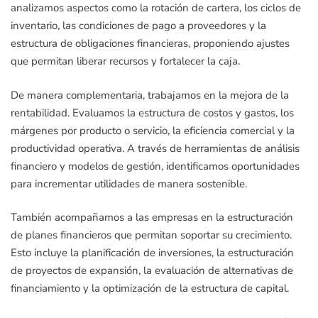
analizamos aspectos como la rotación de cartera, los ciclos de
inventario, las condiciones de pago a proveedores y la
estructura de obligaciones financieras, proponiendo ajustes
que permitan liberar recursos y fortalecer la caja.
De manera complementaria, trabajamos en la mejora de la
rentabilidad. Evaluamos la estructura de costos y gastos, los
márgenes por producto o servicio, la eficiencia comercial y la
productividad operativa. A través de herramientas de análisis
financiero y modelos de gestión, identificamos oportunidades
para incrementar utilidades de manera sostenible.
También acompañamos a las empresas en la estructuración
de planes financieros que permitan soportar su crecimiento.
Esto incluye la planificación de inversiones, la estructuración
de proyectos de expansión, la evaluación de alternativas de
financiamiento y la optimización de la estructura de capital.