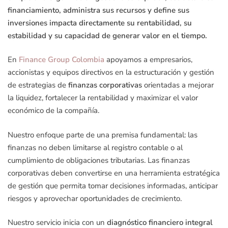
financiamiento, administra sus recursos y define sus
inversiones impacta directamente su rentabilidad, su
estabilidad y su capacidad de generar valor en el tiempo.
En
Finance Group Colombia
apoyamos a empresarios,
accionistas y equipos directivos en la estructuración y gestión
de estrategias de
finanzas corporativas
orientadas a mejorar
la liquidez, fortalecer la rentabilidad y maximizar el valor
económico de la compañía.
Nuestro enfoque parte de una premisa fundamental: las
finanzas no deben limitarse al registro contable o al
cumplimiento de obligaciones tributarias. Las finanzas
corporativas deben convertirse en una herramienta estratégica
de gestión que permita tomar decisiones informadas, anticipar
riesgos y aprovechar oportunidades de crecimiento.
Nuestro servicio inicia con un
diagnóstico financiero integral