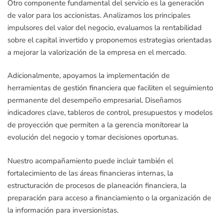
Otro componente fundamental del servicio es la generación
de valor para los accionistas. Analizamos los principales
impulsores del valor del negocio, evaluamos la rentabilidad
sobre el capital invertido y proponemos estrategias orientadas
a mejorar la valorización de la empresa en el mercado.
Adicionalmente, apoyamos la implementación de
herramientas de gestión financiera que faciliten el seguimiento
permanente del desempeño empresarial. Diseñamos
indicadores clave, tableros de control, presupuestos y modelos
de proyección que permiten a la gerencia monitorear la
evolución del negocio y tomar decisiones oportunas.
Nuestro acompañamiento puede incluir también el
fortalecimiento de las áreas financieras internas, la
estructuración de procesos de planeación financiera, la
preparación para acceso a financiamiento o la organización de
la información para inversionistas.