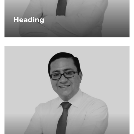
Heading