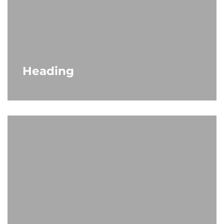
Heading