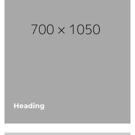
Heading