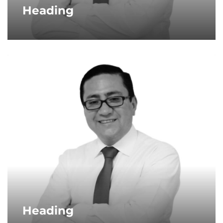
Heading
Heading