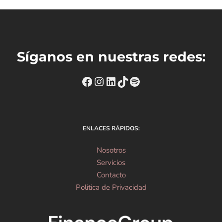
Síganos en nuestras redes:
https://www.facebook.com
Instagram
https://www.linkedin
TikTok
Spotify
ENLACES RÁPIDOS:
Nosotros
Servicios
Contacto
Politica de Privacidad