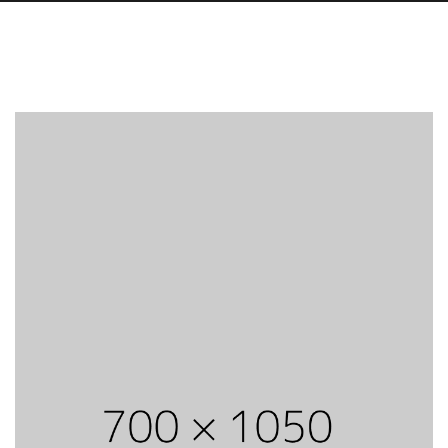
Sub Heading