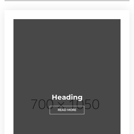
Heading
READ MORE