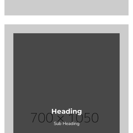
Heading
Sub Heading