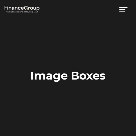
Image Boxes