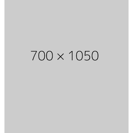
Sub Heading